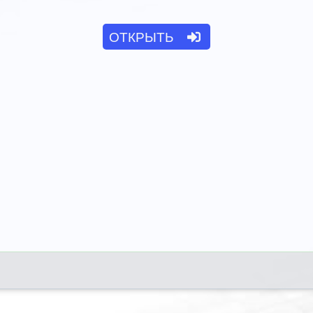
ОТКРЫТЬ