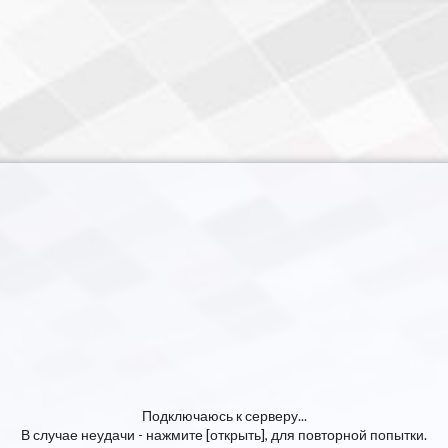
Подключаюсь к серверу...
В случае неудачи - нажмите [открыть], для повторной попытки.