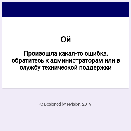
Ой
Произошла какая-то ошибка,
обратитесь к администраторам или в
службу технической поддержки
@ Designed by Nvision, 2019